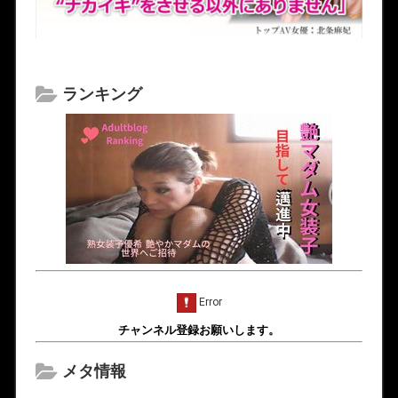
ランキング
チャンネル登録お願いします。
メタ情報